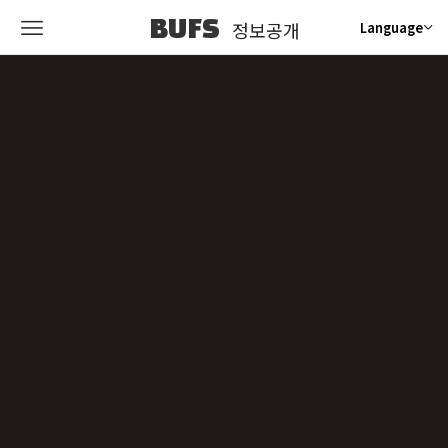
BUFS
정보공개
Language