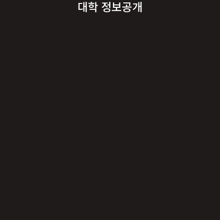
대학 정보공개