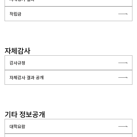
적립금
자체감사
감사규정
자체감사 결과 공개
기타 정보공개
대학요람