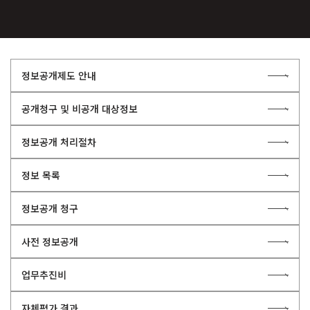
정보공개제도 안내
공개청구 및 비공개 대상정보
정보공개 처리절차
정보 목록
정보공개 청구
사전 정보공개
업무추진비
자체평가 결과