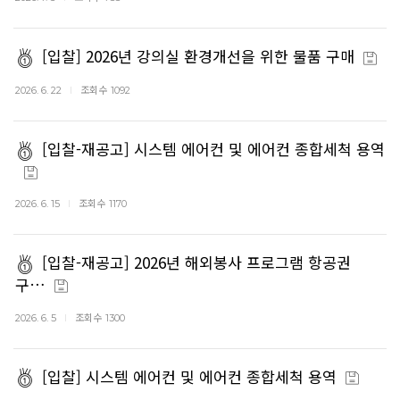
[입찰] 2026년 강의실 환경개선을 위한 물품 구매
조회수
2026. 6. 22
1092
[입찰-재공고] 시스템 에어컨 및 에어컨 종합세척 용역
조회수
2026. 6. 15
1170
[입찰-재공고] 2026년 해외봉사 프로그램 항공권
구…
조회수
2026. 6. 5
1300
[입찰] 시스템 에어컨 및 에어컨 종합세척 용역