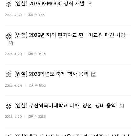
[입찰] 2026 K-MOOC 강좌 개발
조회수
2026. 4. 30
1665
[입찰] 2026년 해외 현지학교 한국어교원 파견 사업…
조회수
2026. 4. 29
1648
[입찰] 2026학년도 축제 행사 용역
조회수
2026. 4. 24
1963
[입찰] 부산외국어대학교 미화, 영선, 경비 용역
조회수
2026. 4. 20
2266