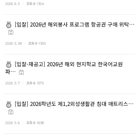
조회수
2026. 6. 5
1304
[입찰] 2026년 해외봉사 프로그램 항공권 구매 위탁…
조회수
2026. 5. 28
1393
[입찰-재공고] 2026년 해외 현지학교 한국어교원
파…
조회수
2026. 5. 7
1575
[입찰] 2026학년도 제1,2외성생활관 침대 매트리스…
조회수
2026. 5. 6
1638