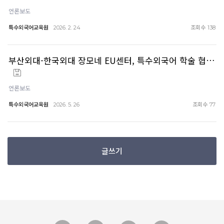
언론보도
특수외국어교육원
조회수
2026. 2. 24
138
부산외대-한국외대 장모네 EU센터, 특수외국어 학술 협…
언론보도
특수외국어교육원
조회수
2026. 5. 26
77
글쓰기