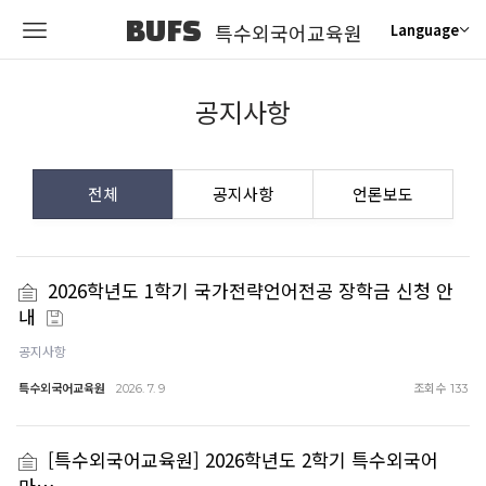
BUFS
특수외국어교육원
Language
공지사항
전체
공지사항
언론보도
2026학년도 1학기 국가전략언어전공 장학금 신청 안
내
공지사항
특수외국어교육원
조회수
2026. 7. 9
133
[특수외국어교육원] 2026학년도 2학기 특수외국어
마…