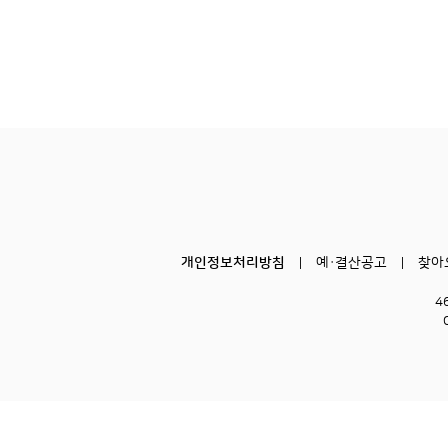
개인정보처리방침
예·결산공고
찾아
4