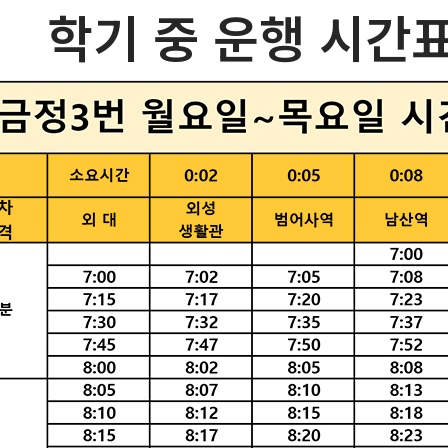
학기 중 운행 시간