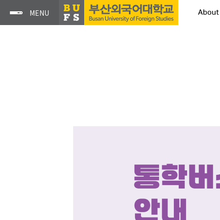
About