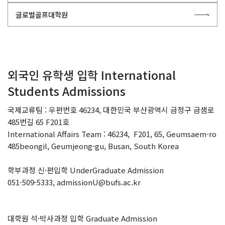
글로벌골프대학원
외국인 유학생 입학 International
Students Admissions
국제교류팀 : 우편번호 46234, 대한민국 부산광역시 금정구 금샘로
485번길 65 F201호
International Affairs Team : 46234, F201, 65, Geumsaem-ro
485beongil, Geumjeong-gu, Busan, South Korea
학부과정 신·편입학 UnderGraduate Admission
051-509-5333, admissionU@bufs.ac.kr
대학원 석·박사과정 입학 Graduate Admission