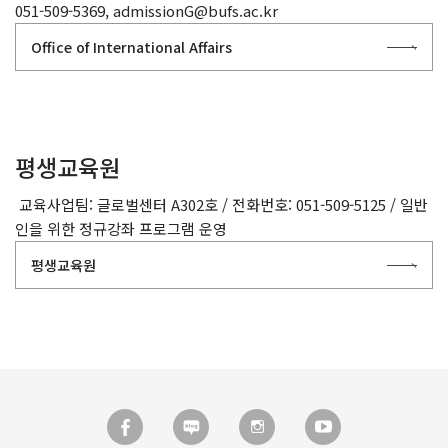
051-509-5369, admissionG@bufs.ac.kr
Office of International Affairs
평생교육원
교육사업팀: 글로벌센터 A302호 / 전화번호: 051-509-5125 / 일반
인을 위한 정규강좌 프로그램 운영
평생교육원