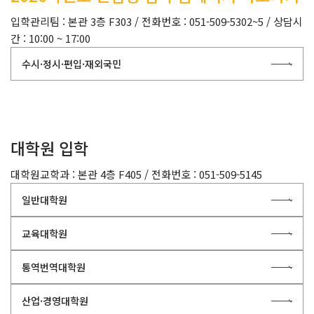
입학관리팀 : 본관 3층 F303 / 전화번호 : 051-509-5302~5 / 상담시
간 : 10:00 ~ 17:00
수시·정시·편입·재외국민
대학원 입학
대학원교학과 : 본관 4층 F405 / 전화번호 : 051-509-5145
일반대학원
교육대학원
통역번역대학원
산업·경영대학원