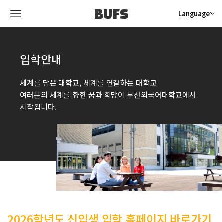
BUFS
Language
입학안내
세계를 담은 대학교, 세계를 연결하는 대학교
여러분의 세계를 향한 꿈과 희망이 부산외국어대학교에서
시작됩니다.
2026학년도 신입생 입학 홈페이지 바로가기